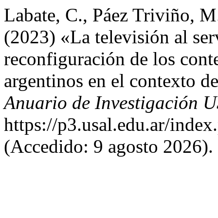
Labate, C., Páez Triviño, 
(2023) «La televisión al ser
reconfiguración de los cont
argentinos en el contexto 
Anuario de Investigación 
https://p3.usal.edu.ar/inde
(Accedido: 9 agosto 2026).