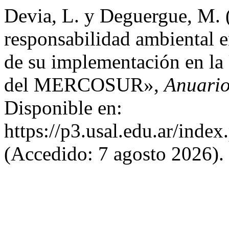
Devia, L. y Deguergue, M. 
responsabilidad ambiental e
de su implementación en la
del MERCOSUR»,
Anuario
Disponible en:
https://p3.usal.edu.ar/inde
(Accedido: 7 agosto 2026).