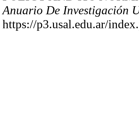
Anuario De Investigación
https://p3.usal.edu.ar/inde