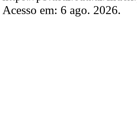
Acesso em: 6 ago. 2026.