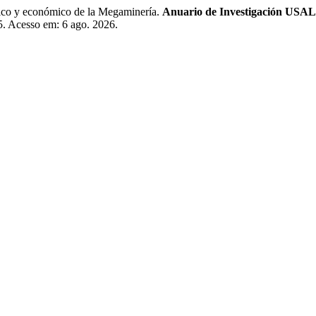
co y económico de la Megaminería.
Anuario de Investigación USAL
65. Acesso em: 6 ago. 2026.