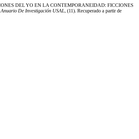
2025). FIGURACIONES DEL YO EN LA CONTEMPORANEIDAD: FICCIONES
.
Anuario De Investigación USAL
, (11). Recuperado a partir de