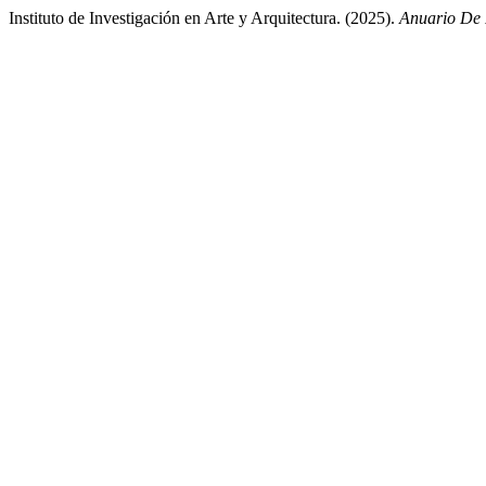
Instituto de Investigación en Arte y Arquitectura. (2025).
Anuario De 