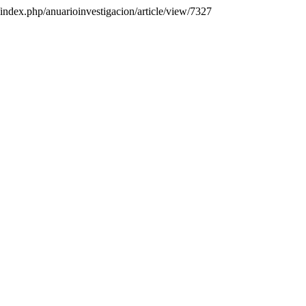
ar/index.php/anuarioinvestigacion/article/view/7327