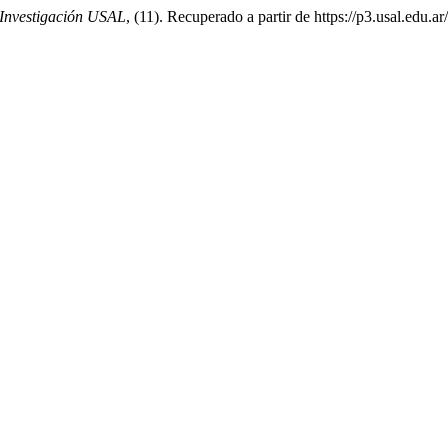
Investigación USAL
, (11). Recuperado a partir de https://p3.usal.edu.