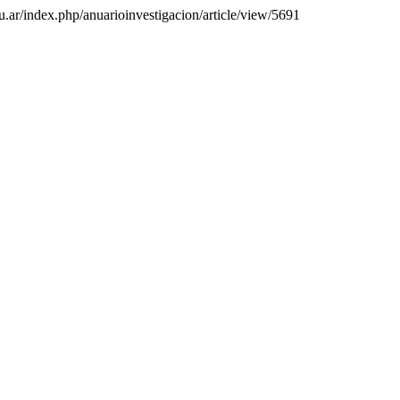
edu.ar/index.php/anuarioinvestigacion/article/view/5691