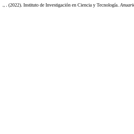
., . (2022). Instituto de Investigación en Ciencia y Tecnología.
Anuari