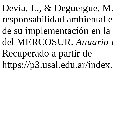
Devia, L., & Deguergue, M.
responsabilidad ambiental e
de su implementación en la
del MERCOSUR.
Anuario 
Recuperado a partir de
https://p3.usal.edu.ar/inde