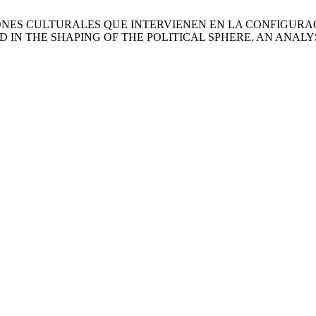
, F. MEDIACIONES CULTURALES QUE INTERVIENEN EN LA CONFI
 IN THE SHAPING OF THE POLITICAL SPHERE. AN ANALY