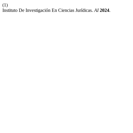
(1)
Instituto De Investigación En Ciencias Jurídicas.
AI
2024
.