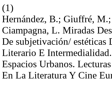
(1)
Hernández, B.; Giuffré, M.; 
Ciampagna, L. Miradas Desd
De subjetivación/ estéticas
Literario E Intermedialidad
Espacios Urbanos. Lecturas
En La Literatura Y Cine E