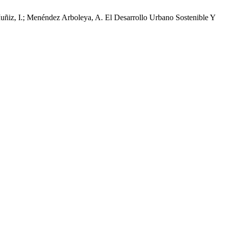
 Muñiz, I.; Menéndez Arboleya, A. El Desarrollo Urbano Sostenible Y