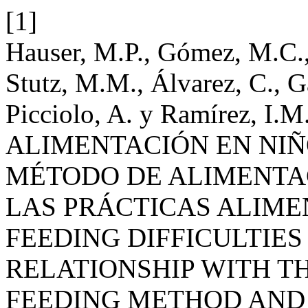
[1]
Hauser, M.P., Gómez, M.C.,
Stutz, M.M., Álvarez, C., G
Picciolo, A. y Ramírez, 
ALIMENTACIÓN EN NIÑ
MÉTODO DE ALIMENTA
LAS PRÁCTICAS ALIME
FEEDING DIFFICULTIES
RELATIONSHIP WITH 
FEEDING METHOD AND