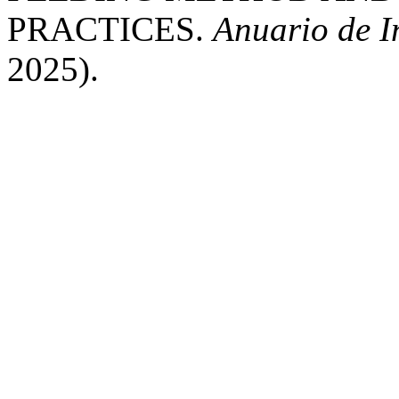
PRACTICES.
Anuario de I
2025).