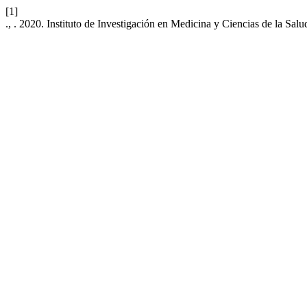
[1]
., . 2020. Instituto de Investigación en Medicina y Ciencias de la Salu