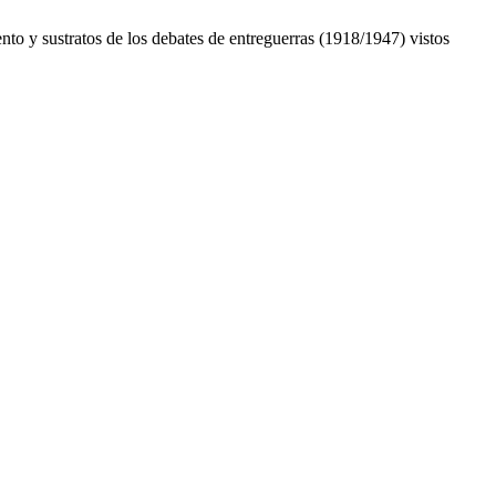
ento y sustratos de los debates de entreguerras (1918/1947) vistos