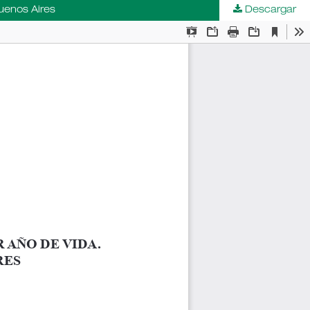
Buenos Aires
Descargar