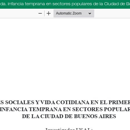
vida. infancia temprana en sectores populares de la Ciudad de 