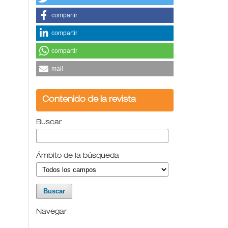
compartir
compartir
compartir
mail
Contenido de la revista
Buscar
Ámbito de la búsqueda
Navegar