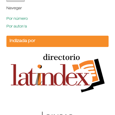
Navegar
Por número
Por autor/a
Indizada por