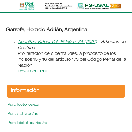
Garrofe, Horacio Adrián, Argentina
Aequitas Virtual Vol. 15 Núm. 34 (2021)
- Artículos de
Doctrina
Proliferación de ciberfraudes: a propósito de los
incisos 15 y 16 del artículo 173 del Código Penal de la
Nación
Resumen
PDF
Información
Para lectores/as
Para autores/as
Para bibliotecarios/as