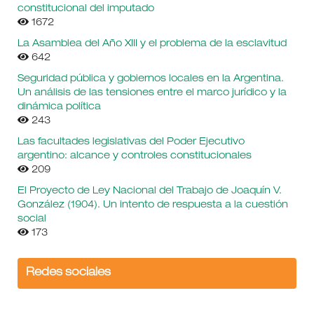
constitucional del imputado
1672
La Asamblea del Año XIII y el problema de la esclavitud
642
Seguridad pública y gobiernos locales en la Argentina.
Un análisis de las tensiones entre el marco jurídico y la
dinámica política
243
Las facultades legislativas del Poder Ejecutivo
argentino: alcance y controles constitucionales
209
El Proyecto de Ley Nacional del Trabajo de Joaquín V.
González (1904). Un intento de respuesta a la cuestión
social
173
Redes sociales