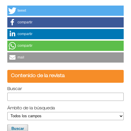
tweet
compartir
compartir
compartir
mail
Contenido de la revista
Buscar
Ámbito de la búsqueda