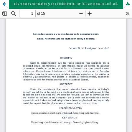
Las redes sociales y su incidencia en la sociedad actual.