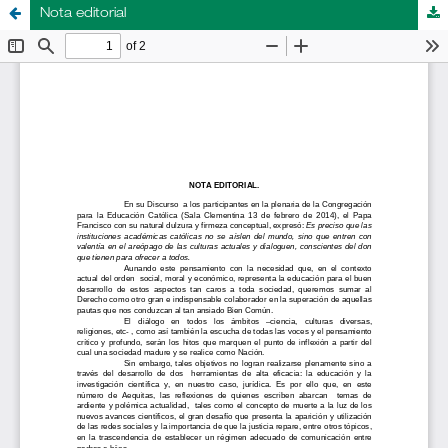
Nota editorial