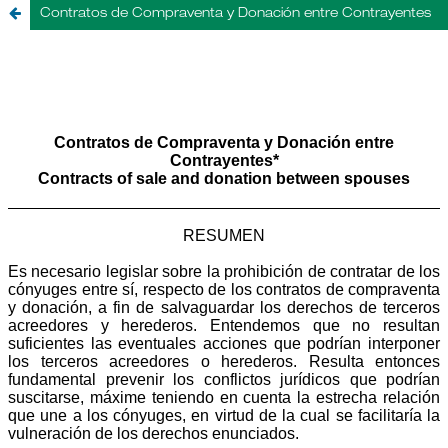
Contratos de Compraventa y Donación entre Contrayentes