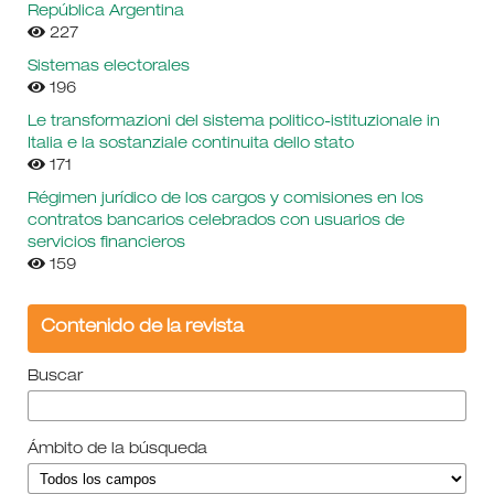
República Argentina
227
Sistemas electorales
196
Le transformazioni del sistema politico-istituzionale in
Italia e la sostanziale continuita dello stato
171
Régimen jurídico de los cargos y comisiones en los
contratos bancarios celebrados con usuarios de
servicios financieros
159
Contenido de la revista
Buscar
Ámbito de la búsqueda