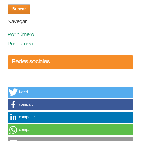
Navegar
Por número
Por autor/a
Redes sociales
tweet
compartir
compartir
compartir