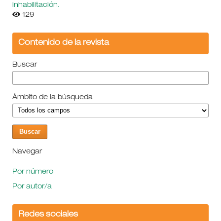
inhabilitación.
129
Contenido de la revista
Buscar
Ámbito de la búsqueda
Navegar
Por número
Por autor/a
Redes sociales