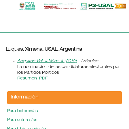
Luques, Ximena, USAL. Argentina
Aequitas Vol. 4 Núm. 4 (2010)
- Artículos
La nominación de las candidaturas electorales por
los Partidos Políticos
Resumen
PDF
Información
Para lectores/as
Para autores/as