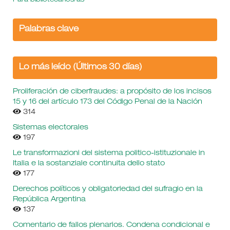
Para bibliotecarios/as
Palabras clave
Lo más leído (Últimos 30 días)
Proliferación de ciberfraudes: a propósito de los incisos
15 y 16 del artículo 173 del Código Penal de la Nación
314
Sistemas electorales
197
Le transformazioni del sistema politico-istituzionale in
Italia e la sostanziale continuita dello stato
177
Derechos políticos y obligatoriedad del sufragio en la
República Argentina
137
Comentario de fallos plenarios. Condena condicional e