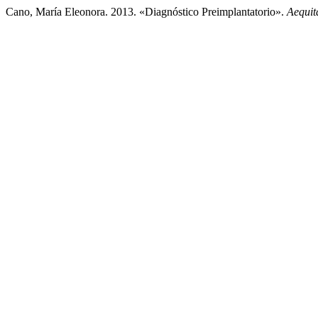
Cano, María Eleonora. 2013. «Diagnóstico Preimplantatorio».
Aequit