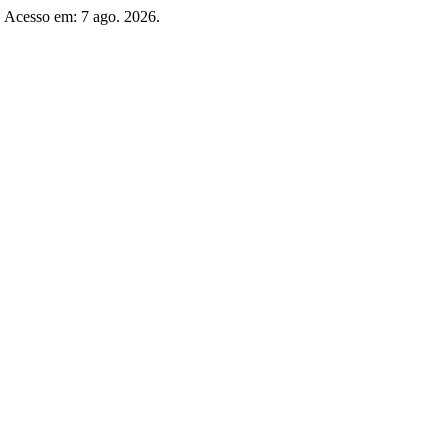
5. Acesso em: 7 ago. 2026.