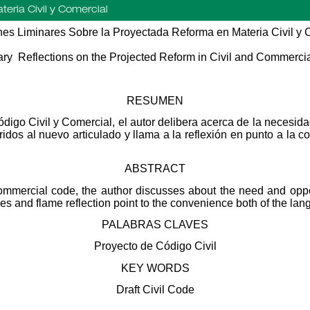
eria Civil y Comercial