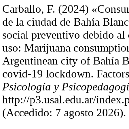
Carballo, F. (2024) «Consu
de la ciudad de Bahía Blanc
social preventivo debido al
uso: Marijuana consumption
Argentinean city of Bahía B
covid-19 lockdown. Factors 
Psicología y Psicopedagog
http://p3.usal.edu.ar/index.
(Accedido: 7 agosto 2026).