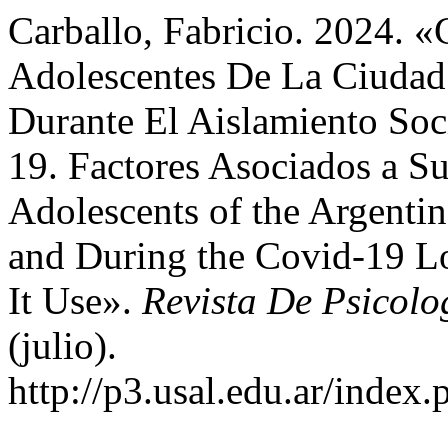
Carballo, Fabricio. 2024.
Adolescentes De La Ciudad
Durante El Aislamiento Soc
19. Factores Asociados a S
Adolescents of the Argentin
and During the Covid-19 L
It Use».
Revista De Psicolo
(julio).
http://p3.usal.edu.ar/index.