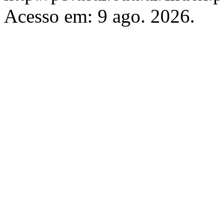
Acesso em: 9 ago. 2026.