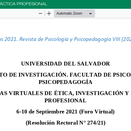
PRÁCTICA PROFESIONAL