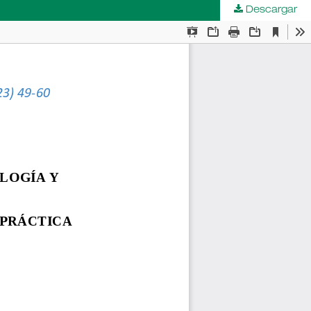
Descargar