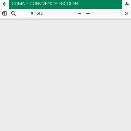
CLIMA Y CONVIVENCIA ESCOLAR