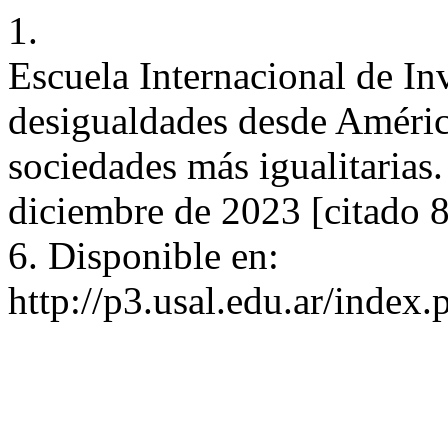
1.
Escuela Internacional de In
desigualdades desde América
sociedades más igualitarias.
diciembre de 2023 [citado 
6. Disponible en:
http://p3.usal.edu.ar/index