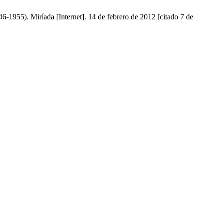
6-1955). Miríada [Internet]. 14 de febrero de 2012 [citado 7 de