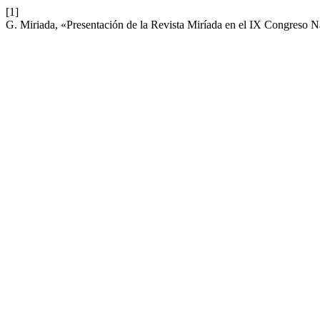
[1]
G. Miriada, «Presentación de la Revista Miríada en el IX Congreso 