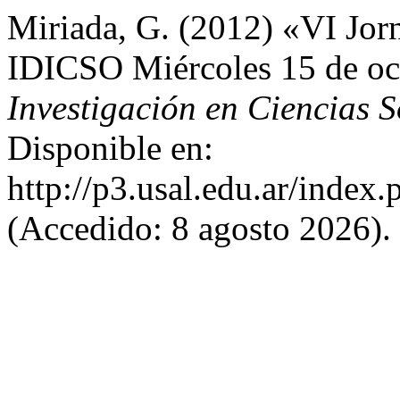
Miriada, G. (2012) «VI Jorn
IDICSO Miércoles 15 de oc
Investigación en Ciencias S
Disponible en:
http://p3.usal.edu.ar/index.
(Accedido: 8 agosto 2026).