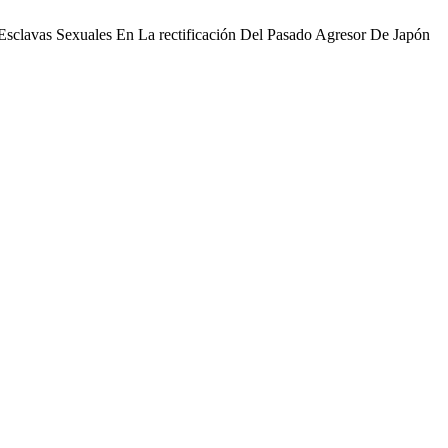
Esclavas Sexuales En La rectificación Del Pasado Agresor De Japón