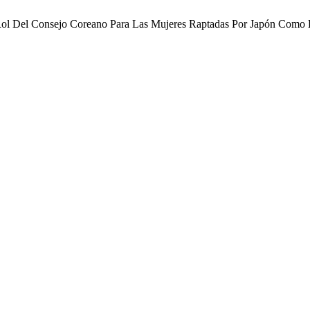
l Rol Del Consejo Coreano Para Las Mujeres Raptadas Por Japón Como 