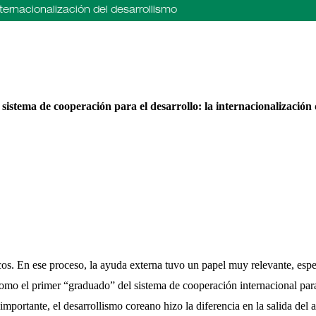
nternacionalización del desarrollismo