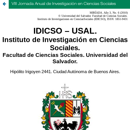
VIII Jornada Anual de Investigación en Ciencias Sociales