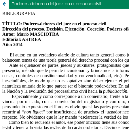
Poderes-deberes del juez en el proceso civil