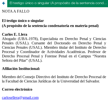
El testigo único o singular (A propósito de la sentencia condenatoria en materia penal)