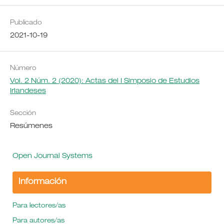
Publicado
2021-10-19
Número
Vol. 2 Núm. 2 (2020): Actas del I Simposio de Estudios
Irlandeses
Sección
Resúmenes
Open Journal Systems
Información
Para lectores/as
Para autores/as