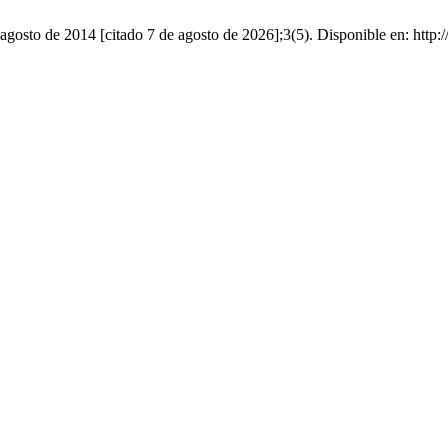
agosto de 2014 [citado 7 de agosto de 2026];3(5). Disponible en: http:/