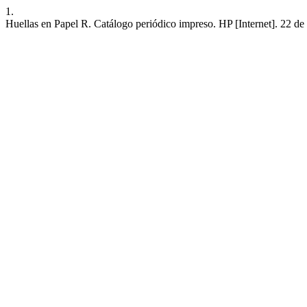
1.
Huellas en Papel R. Catálogo periódico impreso. HP [Internet]. 22 de 