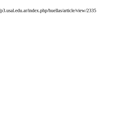
/p3.usal.edu.ar/index.php/huellas/article/view/2335