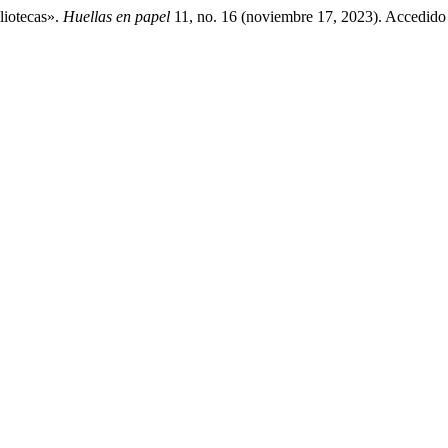
liotecas».
Huellas en papel
11, no. 16 (noviembre 17, 2023). Accedido 