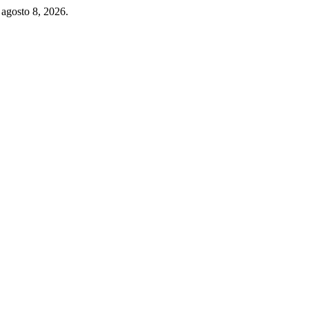
agosto 8, 2026.