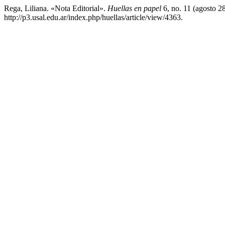
Rega, Liliana. «Nota Editorial».
Huellas en papel
6, no. 11 (agosto 2
http://p3.usal.edu.ar/index.php/huellas/article/view/4363.