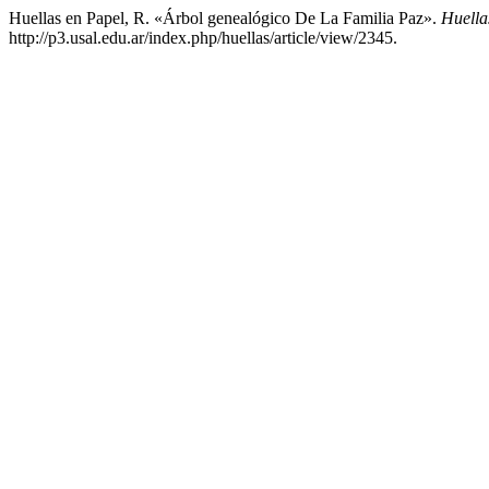
Huellas en Papel, R. «Árbol genealógico De La Familia Paz».
Huella
http://p3.usal.edu.ar/index.php/huellas/article/view/2345.