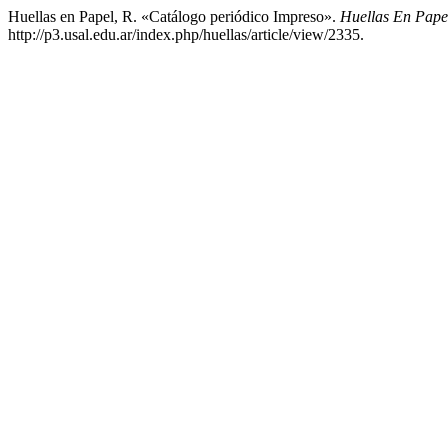
Huellas en Papel, R. «Catálogo periódico Impreso».
Huellas En Pape
http://p3.usal.edu.ar/index.php/huellas/article/view/2335.