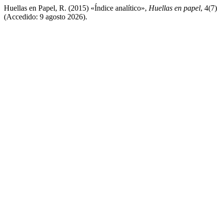
Huellas en Papel, R. (2015) «Índice analítico»,
Huellas en papel
, 4(7
(Accedido: 9 agosto 2026).