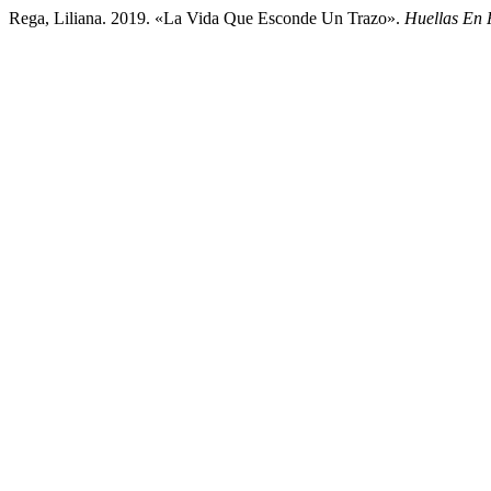
Rega, Liliana. 2019. «La Vida Que Esconde Un Trazo».
Huellas En 