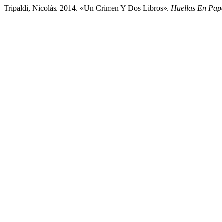
Tripaldi, Nicolás. 2014. «Un Crimen Y Dos Libros».
Huellas En Pap